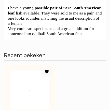
I have a young
possible pair of rare South American
leaf fish
available. They were sold to me as a pair, and
one looks rounder, matching the usual description of
a female.
Very cool, rare specimens and a great addition for
someone into oddball South American fish.
Recent bekeken