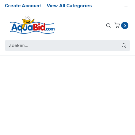
Create Account
-
View All Categories
0