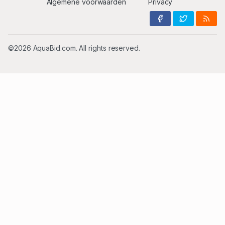
Algemene voorwaarden
Privacy
©2026 AquaBid.com. All rights reserved.