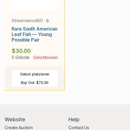
Streamwoodil01
0
Rare South American
Leaf Fish — Young
Possible Pair
$30.00
0 Gebote
Geschlossen
Gebot platzieren
Buy Out:
$70.00
Website
Help
Create Auction
Contact Us