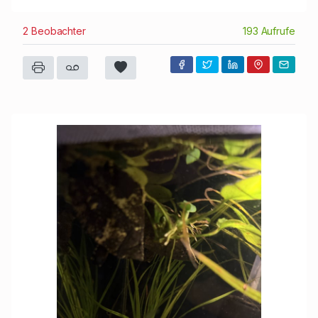
2 Beobachter
193 Aufrufe