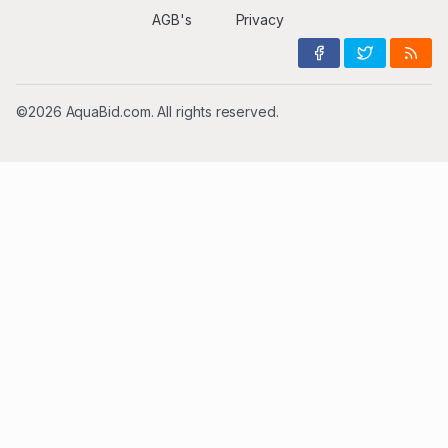
AGB's
Privacy
©2026 AquaBid.com. All rights reserved.