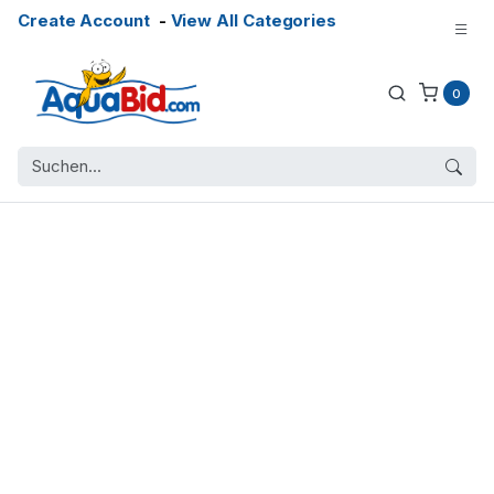
Create Account
-
View All Categories
0