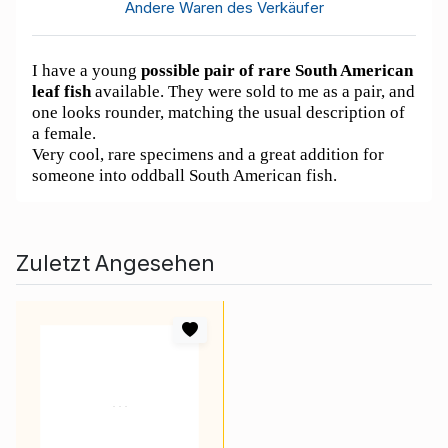
Andere Waren des Verkäufer
I have a young
possible pair of rare South American
leaf fish
available. They were sold to me as a pair, and
one looks rounder, matching the usual description of
a female.
Very cool, rare specimens and a great addition for
someone into oddball South American fish.
Zuletzt Angesehen