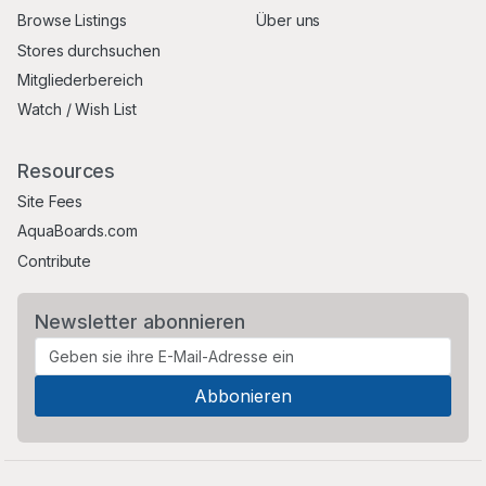
Browse Listings
Über uns
Stores durchsuchen
Mitgliederbereich
Watch / Wish List
Resources
Site Fees
AquaBoards.com
Contribute
Newsletter abonnieren