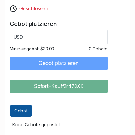
Geschlossen
Gebot platzieren
USD
Minimumgebot:
$30.00
0 Gebote
Gebot platzieren
Sofort-Kauf
für $70.00
Gebot
Keine Gebote gepostet.