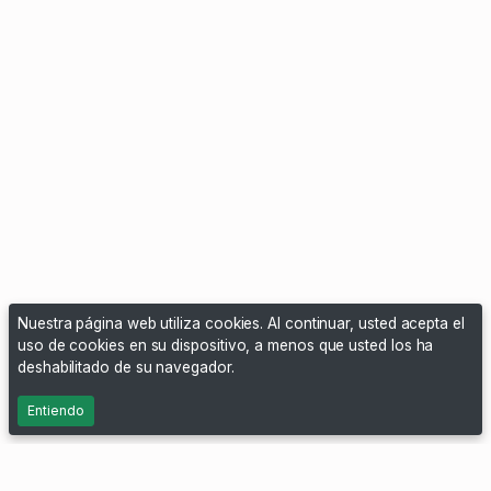
Nuestra página web utiliza cookies. Al continuar, usted acepta el
uso de cookies en su dispositivo, a menos que usted los ha
deshabilitado de su navegador.
Entiendo