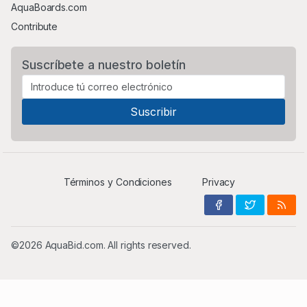
AquaBoards.com
Contribute
Suscríbete a nuestro boletín
Términos y Condiciones
Privacy
©2026 AquaBid.com. All rights reserved.