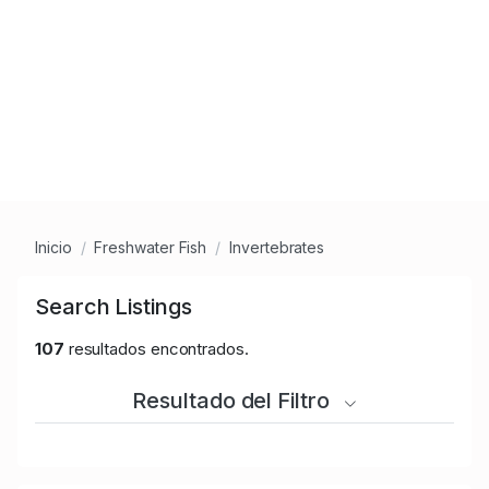
Inicio
Freshwater Fish
Invertebrates
Search Listings
107
resultados encontrados.
Resultado del Filtro