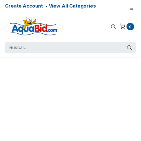
Create Account
-
View All Categories
0