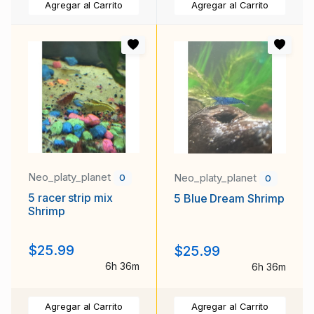
Agregar al Carrito
Agregar al Carrito
Neo_platy_planet
Neo_platy_planet
0
0
5 racer strip mix
5 Blue Dream Shrimp
Shrimp
$25.99
$25.99
6h 36m
6h 36m
Agregar al Carrito
Agregar al Carrito