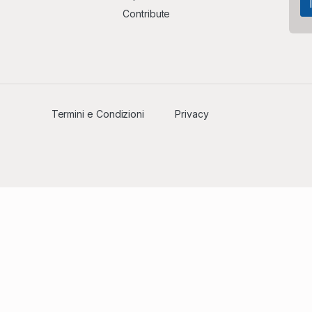
Contribute
Termini e Condizioni
Privacy