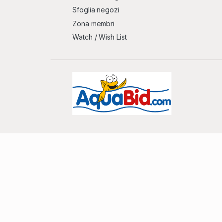
Sfoglia negozi
Zona membri
Watch / Wish List