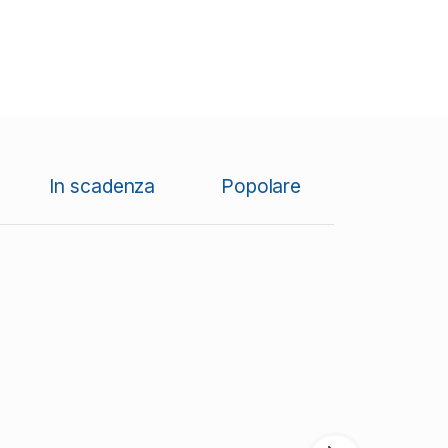
In scadenza
Popolare