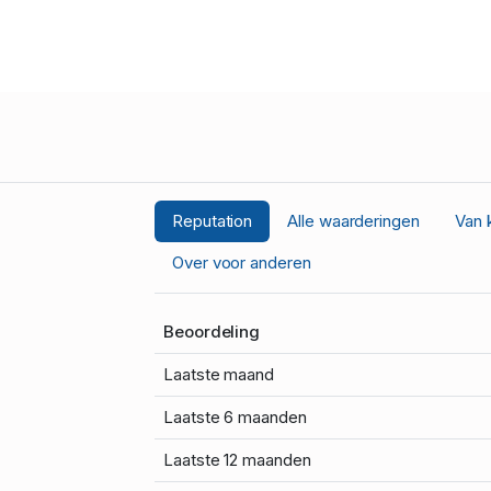
Reputation
Alle waarderingen
Van 
Over voor anderen
Beoordeling
Laatste maand
Laatste 6 maanden
Laatste 12 maanden