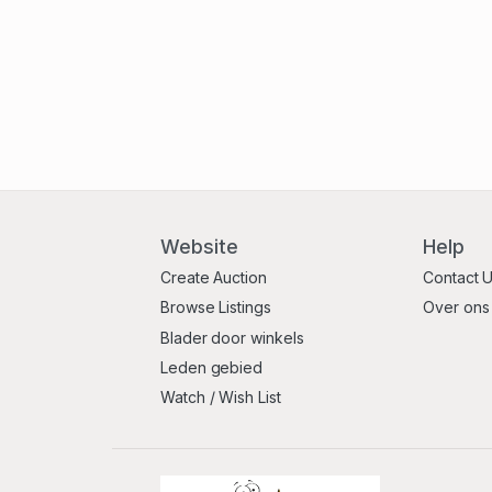
Website
Help
Create Auction
Contact 
Browse Listings
Over ons
Blader door winkels
Leden gebied
Watch / Wish List