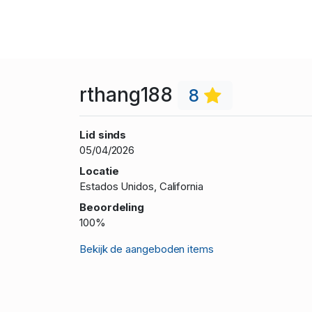
rthang188
8
Lid sinds
05/04/2026
Locatie
Estados Unidos, California
Beoordeling
100%
Bekijk de aangeboden items