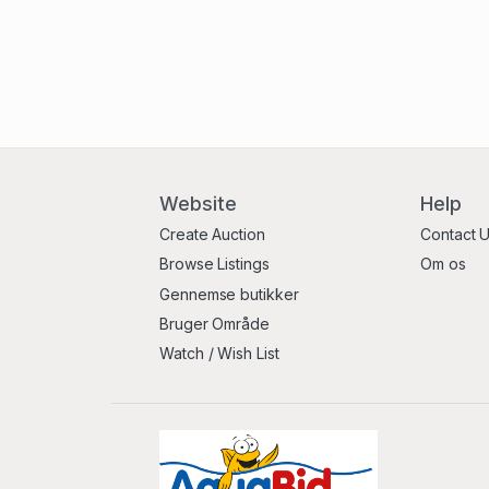
Website
Help
Create Auction
Contact 
Browse Listings
Om os
Gennemse butikker
Bruger Område
Watch / Wish List