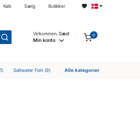
Køb
Sælg
Butikker
Velkommen,
Gæst
0
Min konto
Saltwater Fish
Alle kategorier
1)
(9)