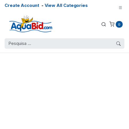
Create Account
-
View All Categories
0