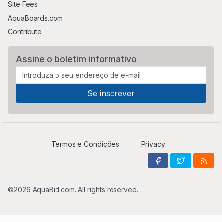
Site Fees
AquaBoards.com
Contribute
Assine o boletim informativo
Termos e Condições
Privacy
©2026 AquaBid.com. All rights reserved.