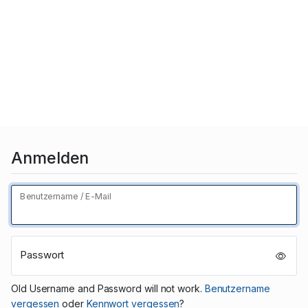
Anmelden
Benutzername / E-Mail
Passwort
Old Username and Password will not work.
Benutzername
vergessen
oder
Kennwort vergessen
?