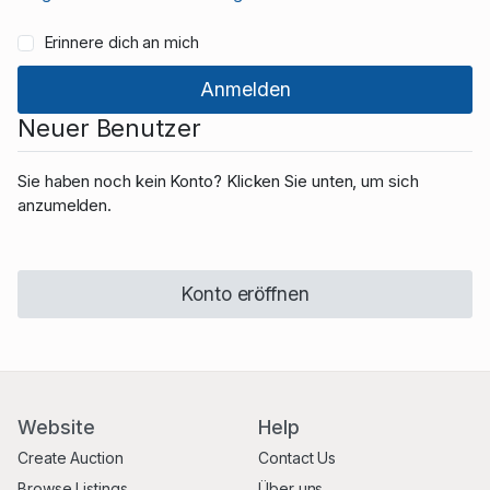
Erinnere dich an mich
Neuer Benutzer
Sie haben noch kein Konto? Klicken Sie unten, um sich
anzumelden.
Konto eröffnen
Website
Help
Create Auction
Contact Us
Browse Listings
Über uns