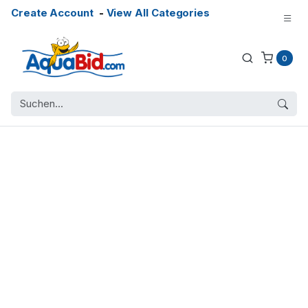
Create Account
-
View All Categories
0