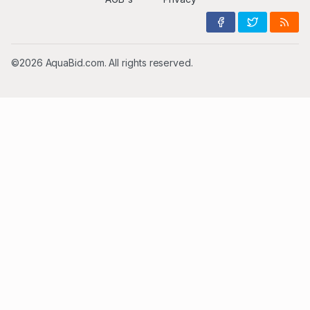
©2026 AquaBid.com. All rights reserved.