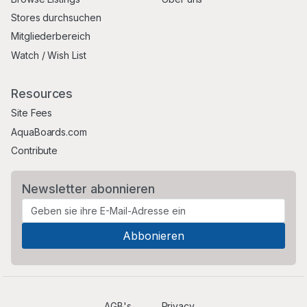
Stores durchsuchen
Mitgliederbereich
Watch / Wish List
Resources
Site Fees
AquaBoards.com
Contribute
Newsletter abonnieren
AGB's
Privacy