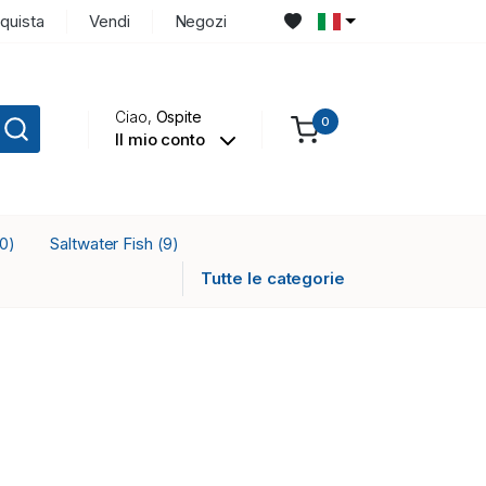
quista
Vendi
Negozi
Ciao,
Ospite
0
Il mio conto
Saltwater Fish
0)
(9)
Tutte le categorie