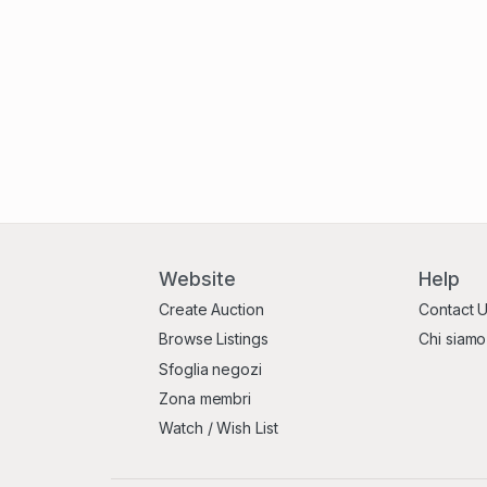
Website
Help
Create Auction
Contact 
Browse Listings
Chi siamo
Sfoglia negozi
Zona membri
Watch / Wish List