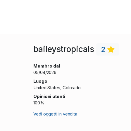
baileystropicals
2
Membro dal
05/04/2026
Luogo
United States, Colorado
Opinioni utenti
100%
Vedi oggetti in vendita