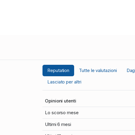
Reputation
Tutte le valutazioni
Dagl
Lasciato per altri
Opinioni utenti
Lo scorso mese
Ultimi 6 mesi