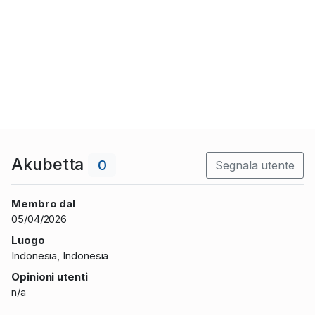
Akubetta
0
Segnala utente
Membro dal
05/04/2026
Luogo
Indonesia, Indonesia
Opinioni utenti
n/a