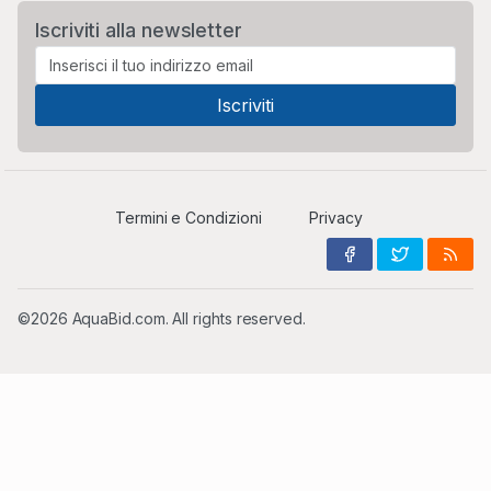
Iscriviti alla newsletter
Termini e Condizioni
Privacy
©2026 AquaBid.com. All rights reserved.