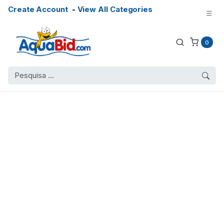
Create Account
-
View All Categories
0