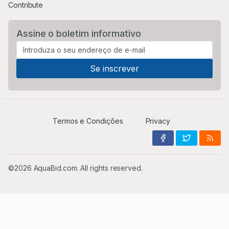
Contribute
Assine o boletim informativo
Termos e Condições
Privacy
©2026 AquaBid.com. All rights reserved.