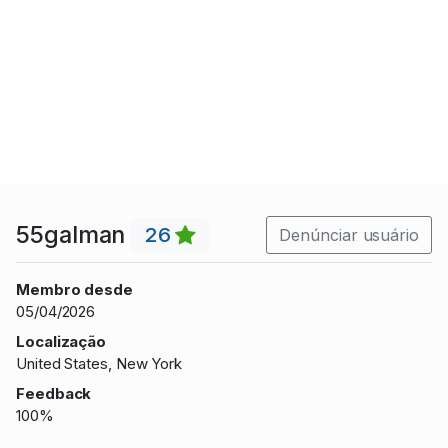
55galman
26
Denúnciar usuário
Membro desde
05/04/2026
Localização
United States, New York
Feedback
100%