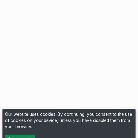
Our website uses cookies. By continuing, you consent to the use
of cookies on your device, unless you have disabled them from
your browser.