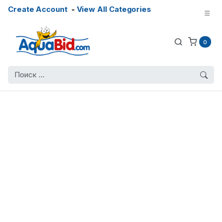
Create Account
-
View All Categories
0