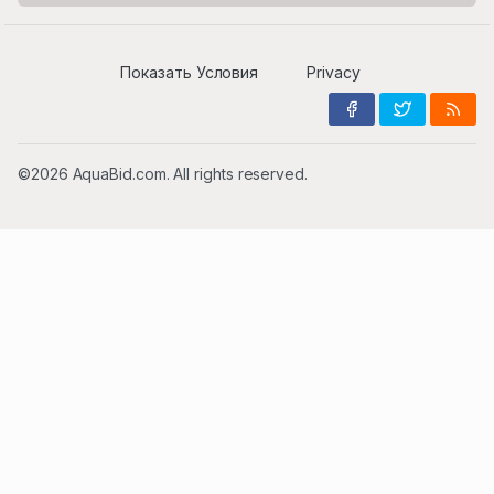
Показать Условия
Privacy
©2026 AquaBid.com. All rights reserved.