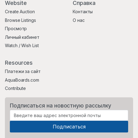
Website
Справка
Create Auction
Контакты
Browse Listings
О нас
Просмотр
Личный кабинет
Watch / Wish List
Resources
Платежи за сайт
AquaBoards.com
Contribute
Подписаться на новостную рассылку