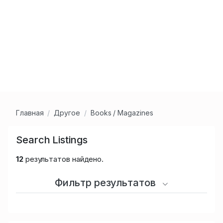
Главная
Другое
Books / Magazines
Search Listings
12
результатов найдено.
Фильтр результатов