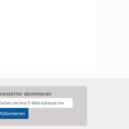
ewsletter abonnieren