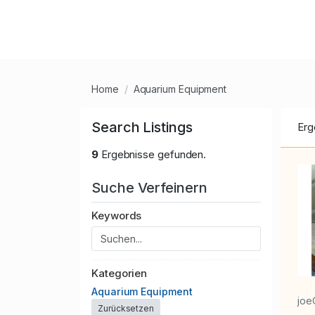
Home
Aquarium Equipment
Search Listings
Erg
9
Ergebnisse gefunden.
Suche Verfeinern
Keywords
Kategorien
Aquarium Equipment
joe
Zurücksetzen