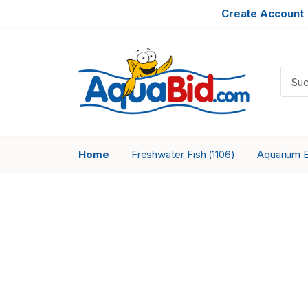
Create Account
Home
Freshwater Fish
Aquarium 
(1106)