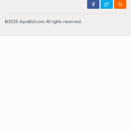
©2026 AquaBid.com. All rights reserved.