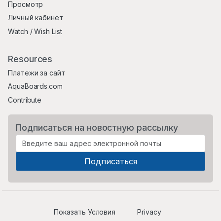
Просмотр
Личный кабинет
Watch / Wish List
Resources
Платежи за сайт
AquaBoards.com
Contribute
Подписаться на новостную рассылку
Показать Условия
Privacy