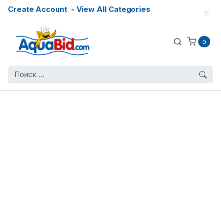
Create Account
-
View All Categories
0