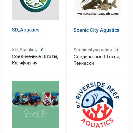
SD_Aquatics
Scenic City Aquatics
SD_Aquatics
Sceniccityaquatics
0
0
Соединенные Штаты,
Соединенные Штаты,
Калифорния
Теннесси