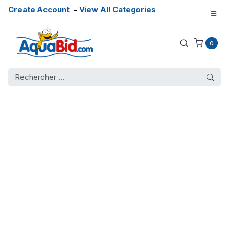
Create Account
-
View All Categories
0