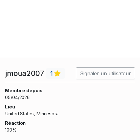
jmoua2007
1
Signaler un utilisateur
Membre depuis
05/04/2026
Lieu
United States, Minnesota
Réaction
100%