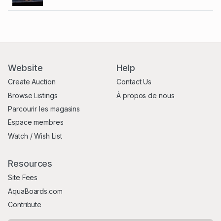
Website
Help
Create Auction
Contact Us
Browse Listings
À propos de nous
Parcourir les magasins
Espace membres
Watch / Wish List
Resources
Site Fees
AquaBoards.com
Contribute