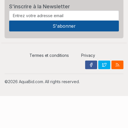
S'inscrire à la Newsletter
Termes et conditions
Privacy
©2026 AquaBid.com. All rights reserved.